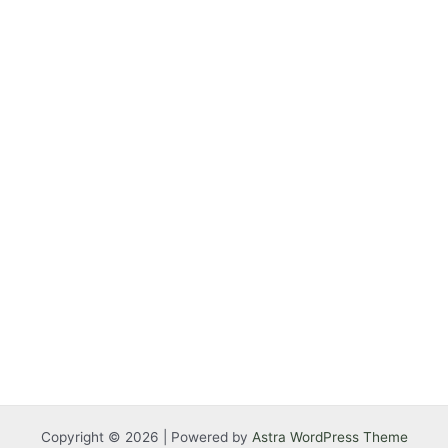
Copyright © 2026 | Powered by
Astra WordPress Theme