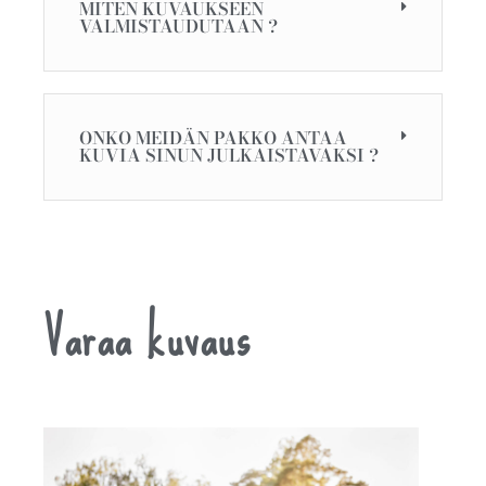
MITEN KUVAUKSEEN
VALMISTAUDUTAAN ?
ONKO MEIDÄN PAKKO ANTAA
KUVIA SINUN JULKAISTAVAKSI ?
Varaa kuvaus