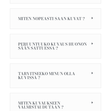
MITEN NOPEASTI SAAN KUVAT ?
PERUUNTUUKO KUVAUS HUONON
SÄÄN SATTUESSA ?
TARVITSEEKO MINUN OLLA
KUVISSA ?
MITEN KUVAUKSEEN
VALMISTAUDUTAAN ?