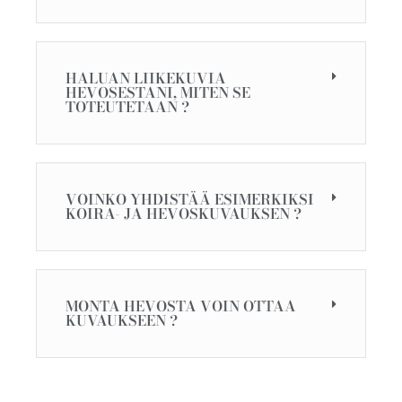
HALUAN LIIKEKUVIA
HEVOSESTANI, MITEN SE
TOTEUTETAAN ?
VOINKO YHDISTÄÄ ESIMERKIKSI
KOIRA- JA HEVOSKUVAUKSEN ?
MONTA HEVOSTA VOIN OTTAA
KUVAUKSEEN ?